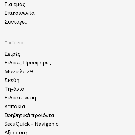
Για εμάς
Επικοινωνία
Συνταγές
Προϊόντα
Σειρές
Ειδικές Προσφορές
Μοντέλο 29
Σκεύη
Τηγάνια
Ειδικά σκεύη
Καπάκια
Βοηθητικά προϊόντα
SecuQuick – Navigenio
Αξεσουάρ