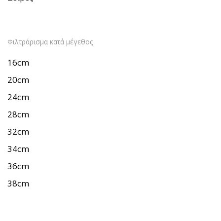
Φιλτράρισμα κατά μέγεθος
16cm
20cm
24cm
28cm
32cm
34cm
36cm
38cm