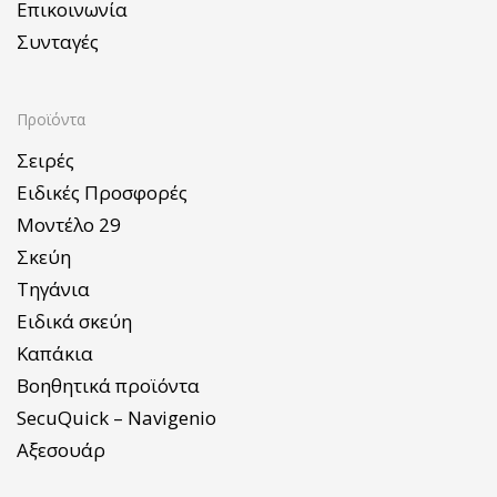
Επικοινωνία
Συνταγές
Προϊόντα
Σειρές
Ειδικές Προσφορές
Μοντέλο 29
Σκεύη
Τηγάνια
Ειδικά σκεύη
Καπάκια
Βοηθητικά προϊόντα
SecuQuick – Navigenio
Αξεσουάρ