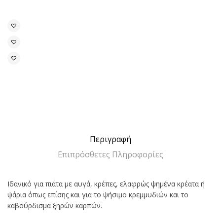
Περιγραφή
Επιπρόσθετες Πληροφορίες
Ιδανικό για πιάτα με αυγά, κρέπες, ελαφρώς ψημένα κρέατα ή
ψάρια όπως επίσης και για το ψήσιμο κρεμμυδιών και το
καβούρδισμα ξηρών καρπών.