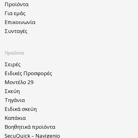
Προϊόντα
Για εμάς
Επικοινωνία
Συνταγές
Προϊόντα
Σειρές
Ειδικές Προσφορές
Μοντέλο 29
Σκεύη
Τηγάνια
Ειδικά σκεύη
Καπάκια
Βοηθητικά προϊόντα
SecuQuick – Navigenio