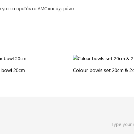
 για τα προϊόντα AMC και όχι μόνο
 bowl 20cm
Colour bowls set 20cm & 2
Search
for: