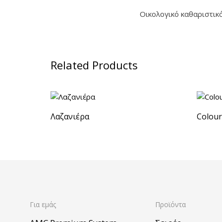
Οικολογικό καθαριστικό
Related Products
Λαζανιέρα
Colour
Για εμάς
Προϊόντα