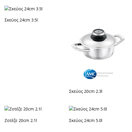
Σκεύος 24cm 3.5l
Σκεύος 20cm 2.3l
Ζοτέζε 20cm 2.1l
Σκεύος 24cm 5.0l