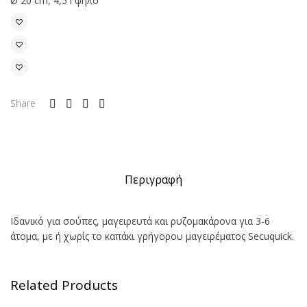
Ø 20 cm, 4,5 l ψηλό
Share
Περιγραφή
Ιδανικό για σούπες, μαγειρευτά και ρυζομακάρονα για 3-6
άτομα, με ή χωρίς το καπάκι γρήγορου μαγειρέματος Secuquick.
Related Products