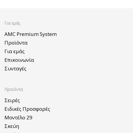
Για εμάς
AMC Premium System
Προϊόντα
Για εμάς
Επικοινωνία
Συνταγές
Προϊόντα
Σειρές
Ειδικές Προσφορές
Μοντέλο 29
Σκεύη