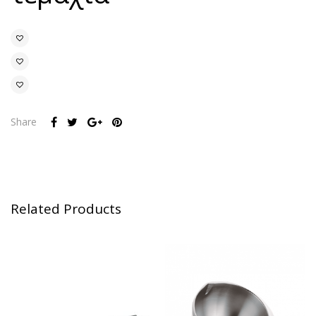
Share
Related Products