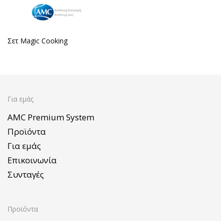
Σετ Magic Cooking
Για εμάς
AMC Premium System
Προϊόντα
Για εμάς
Επικοινωνία
Συνταγές
Προϊόντα