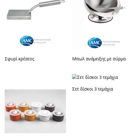
Σφυρί κρέατος
Μπωλ ανάμειξης με σύρμα
Σετ δίσκοι 3 τεμάχια