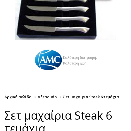
Αρχική σελίδα
Αξεσουάρ
Σετ μαχαίρια Steak 6 τεμάχια
Σετ μαχαίρια Steak 6
τεμάχια