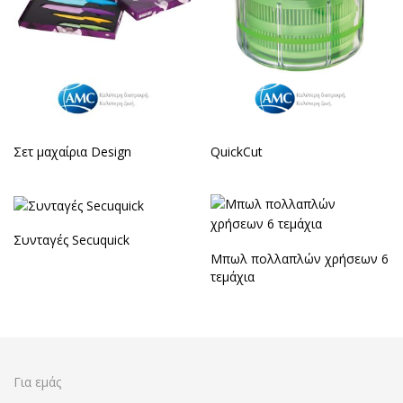
Σετ μαχαίρια Design
QuickCut
Συνταγές Secuquick
Μπωλ πολλαπλών χρήσεων 6
τεμάχια
Για εμάς