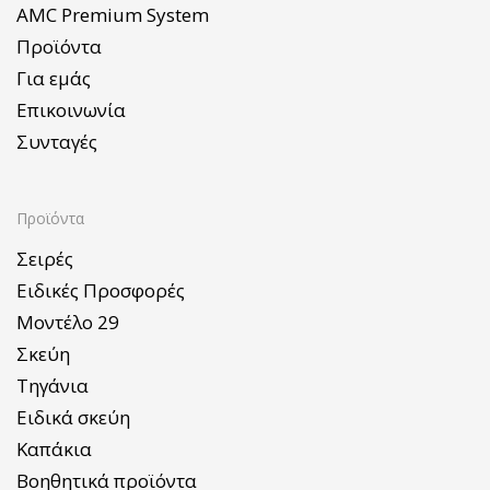
AMC Premium System
Προϊόντα
Για εμάς
Επικοινωνία
Συνταγές
Προϊόντα
Σειρές
Ειδικές Προσφορές
Μοντέλο 29
Σκεύη
Τηγάνια
Ειδικά σκεύη
Καπάκια
Βοηθητικά προϊόντα