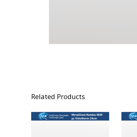
Related Products