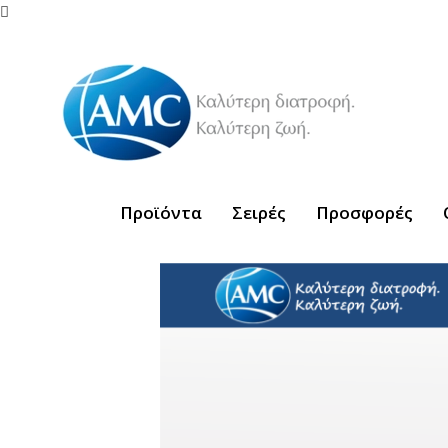

Προϊόντα
Σειρές
Προσφορές