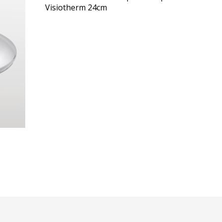
Visiotherm 24cm