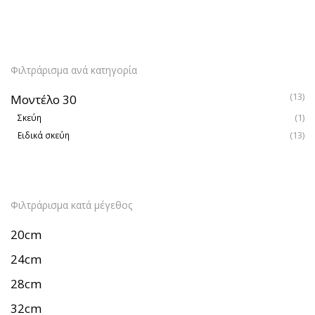
Φιλτράρισμα ανά κατηγορία
(13)
Μοντέλο 30
(1)
Σκεύη
(13)
Ειδικά σκεύη
Φιλτράρισμα κατά μέγεθος
20cm
24cm
28cm
32cm