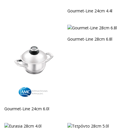
Gourmet-Line 24cm 4.4l
Gourmet-Line 28cm 6.8l
Gourmet-Line 24cm 6.0l