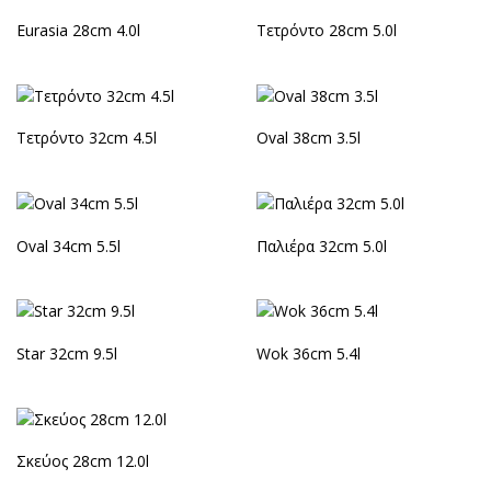
Eurasia 28cm 4.0l
Τετρόντο 28cm 5.0l
Τετρόντο 32cm 4.5l
Oval 38cm 3.5l
Oval 34cm 5.5l
Παλιέρα 32cm 5.0l
Star 32cm 9.5l
Wok 36cm 5.4l
Σκεύος 28cm 12.0l