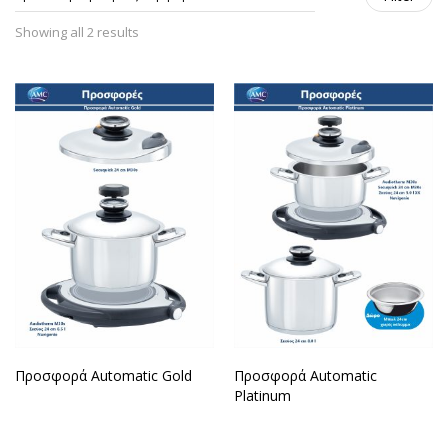
Showing all 2 results
Προσφορά Automatic Gold
Προσφορά Automatic
Platinum