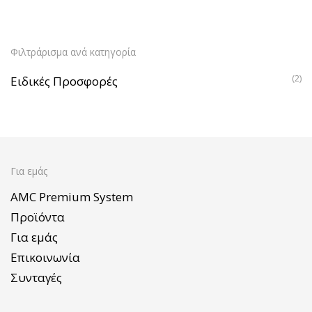
Φιλτράρισμα ανά κατηγορία
(2)
Ειδικές Προσφορές
Για εμάς
AMC Premium System
Προϊόντα
Για εμάς
Επικοινωνία
Συνταγές