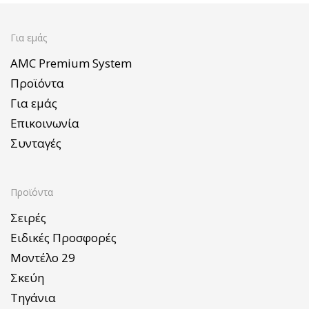
Για εμάς
AMC Premium System
Προϊόντα
Για εμάς
Επικοινωνία
Συνταγές
Προϊόντα
Σειρές
Ειδικές Προσφορές
Μοντέλο 29
Σκεύη
Τηγάνια